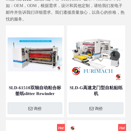
如：OEM，ODM，根据需求，设计和其他定制，请给我们发电子
邮件并告诉我们详细需求。我们遵循质量放心，以良心的价格，热
忱的服务。
SLD-61510双轴自动粘合标
SLD-G高速龙门型自粘贴纸
签纸slitter Rewinder
机
Machine
询价
询价