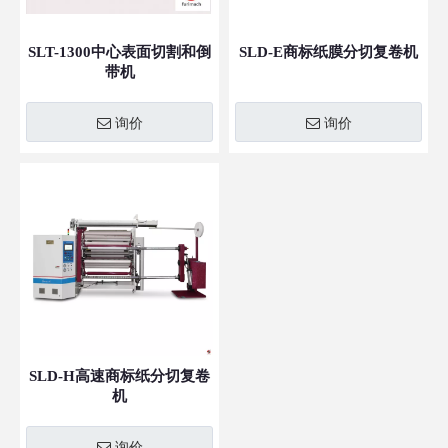
SLT-1300中心表面切割和倒
SLD-E商标纸膜分切复卷机
带机
询价
询价
SLD-H高速商标纸分切复卷
机
询价