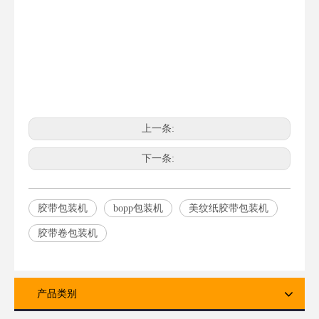
上一条:
下一条:
胶带包装机
bopp包装机
美纹纸胶带包装机
胶带卷包装机
产品类别