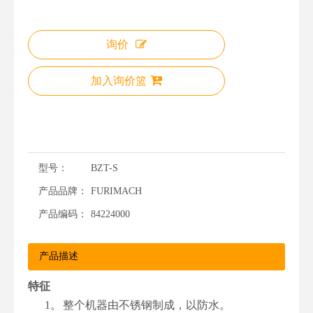
询价
加入询价篮
型号：
BZT-S
产品品牌：
FURIMACH
产品编码：
84224000
产品描述
特征
1。
整个机器由不锈钢制成，以防水。