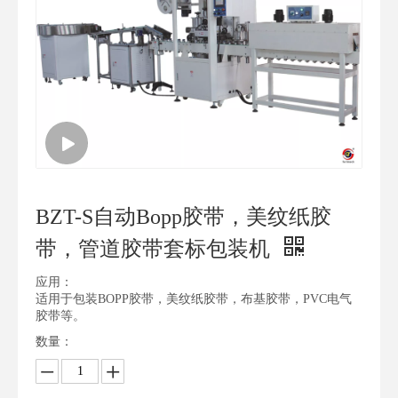
BZT-S自动Bopp胶带，美纹纸胶
带，管道胶带套标包装机
应用：
适用于包装BOPP胶带，美纹纸胶带，布基胶带，PVC电气
胶带等。
数量：