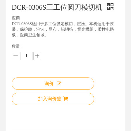
DCR-0306S三工位圆刀模切机
应用
DCR-0306S适用于多工位设定模切，层压。本机适用于胶
带，保护膜，泡沫，网布，铝铜箔，背光模组，柔性电路
板，医药卫生领域。
数量：
询价
加入询价篮