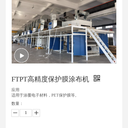
FTPT高精度保护膜涂布机
应用
适用于涂覆电子材料，PET保护膜等。
数量：