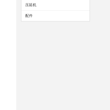
压延机
配件