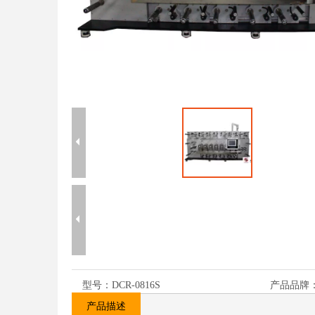
型号：
DCR-0816S
产品品牌
产品描述