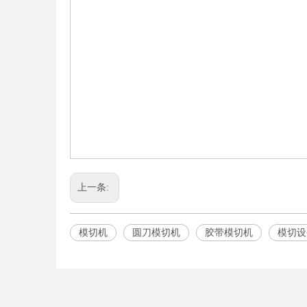
上一条:
模切机
圆刀模切机
胶带模切机
模切设