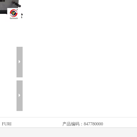
：
FURI
产品编码：
847780000