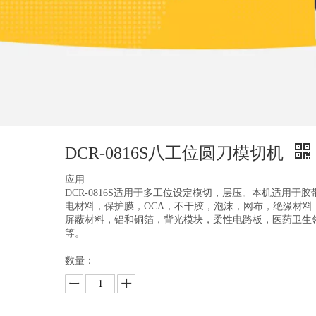
DCR-0816S八工位圆刀模切机
应用
DCR-0816S适用于多工位设定模切，层压。本机适用于胶
电材料，保护膜，OCA，不干胶，泡沫，网布，绝缘材料，
屏蔽材料，铝和铜箔，背光模块，柔性电路板，医药卫生
等。
数量：