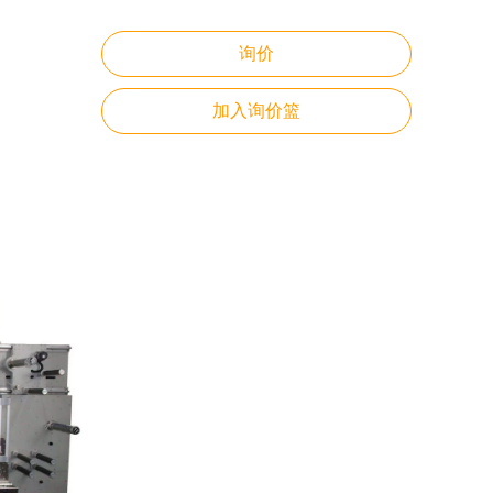
询价
加入询价篮