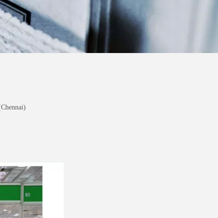
Chennai)