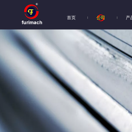
首页
公司
产