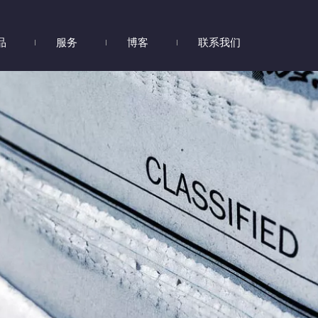
品
服务
博客
联系我们