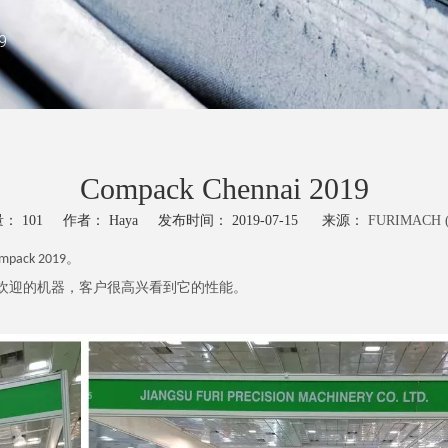
9
Compack Chennai 2019
量：
101
作者： Haya 发布时间： 2019-07-15 来源：
FURIMACH (
ck 2019。
最受欢迎的机器，客户很高兴看到它的性能。